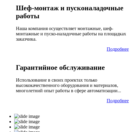
Шеф-монтаж и пусконаладочные
работы
Наша компания осуществляет монтажные, шеф-
монтажные и пуско-наладочные работы на площадках
заказчика.
Подробнее
Гарантийное обслуживание
Использование в своих проектах только
высококачественного оборудования и материалов,
многолетний опыт работы в сфере автоматизации...
Подробнее