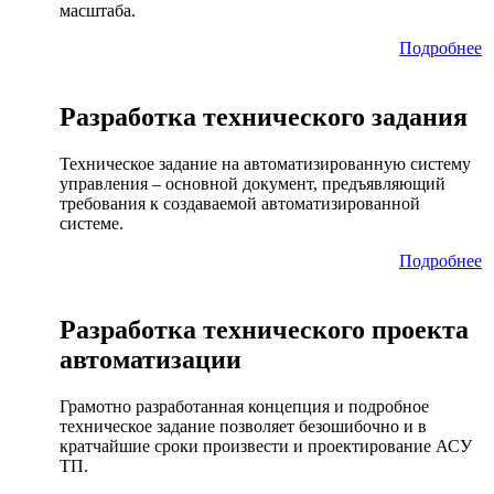
масштаба.
Подробнее
Разработка технического задания
Техническое задание на автоматизированную систему
управления – основной документ, предъявляющий
требования к создаваемой автоматизированной
системе.
Подробнее
Разработка технического проекта
автоматизации
Грамотно разработанная концепция и подробное
техническое задание позволяет безошибочно и в
кратчайшие сроки произвести и проектирование АСУ
ТП.