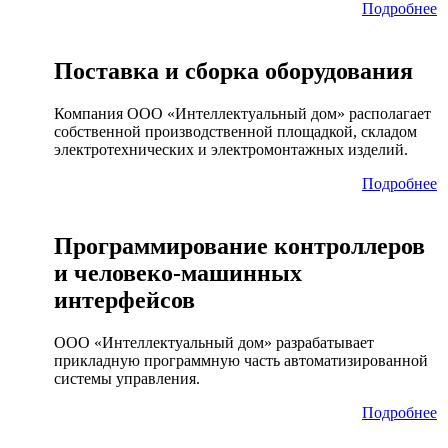
Подробнее
Поставка и сборка оборудования
Компания ООО «Интеллектуальный дом» располагает
собственной производственной площадкой, складом
электротехнических и электромонтажных изделий.
Подробнее
Программирование контроллеров
и человеко-машинных
интерфейсов
ООО «Интеллектуальный дом» разрабатывает
прикладную программную часть автоматизированной
системы управления.
Подробнее