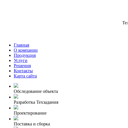
Те
Главная
О компании
Продукция
Услуги
Решения
Контакты
Карта сайта
Обследование объекта
Разработка Техзадания
Проектирование
Поставка и сборка