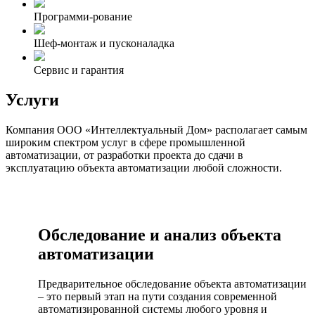
Программи-рование
Шеф-монтаж и пусконаладка
Сервис и гарантия
Услуги
Компания ООО «Интеллектуальный Дом» располагает самым
широким спектром услуг в сфере промышленной
автоматизации, от разработки проекта до сдачи в
эксплуатацию объекта автоматизации любой сложности.
Обследование и анализ объекта
автоматизации
Предварительное обследование объекта автоматизации
– это первый этап на пути создания современной
автоматизированной системы любого уровня и