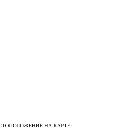
СТОПОЛОЖЕНИЕ НА КАРТЕ: