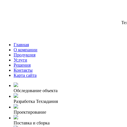
Те
Главная
О компании
Продукция
Услуги
Решения
Контакты
Карта сайта
Обследование объекта
Разработка Техзадания
Проектирование
Поставка и сборка